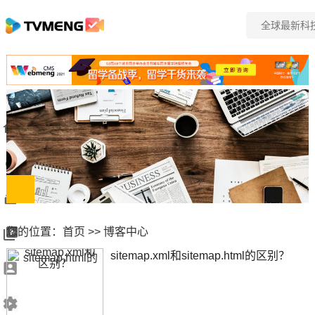
您的位置：
首页
>>
博客中心
sitemap.xml和sitemap.html的区别？