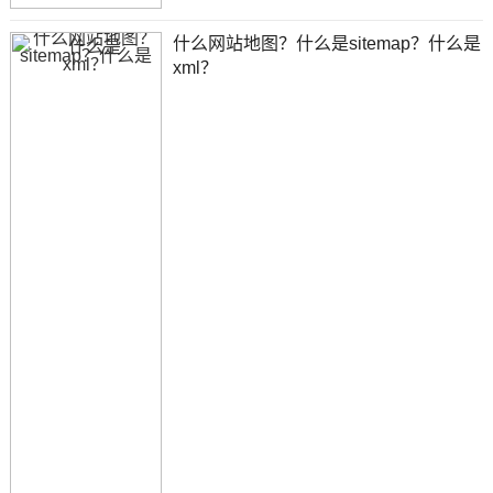
什么网站地图？什么是sitemap？什么是
xml？