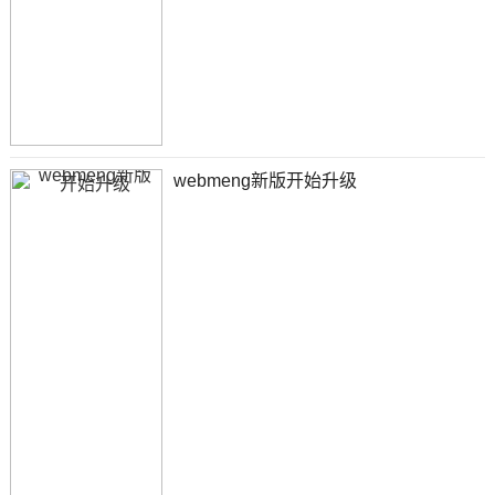
webmeng新版开始升级